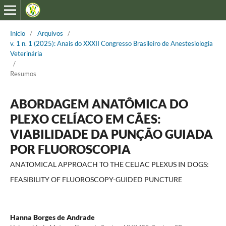
Início
/
Arquivos
/
v. 1 n. 1 (2025): Anais do XXXII Congresso Brasileiro de Anestesiologia
Veterinária
/
Resumos
ABORDAGEM ANATÔMICA DO
PLEXO CELÍACO EM CÃES:
VIABILIDADE DA PUNÇÃO GUIADA
POR FLUOROSCOPIA
ANATOMICAL APPROACH TO THE CELIAC PLEXUS IN DOGS:
FEASIBILITY OF FLUOROSCOPY-GUIDED PUNCTURE
Hanna Borges de Andrade