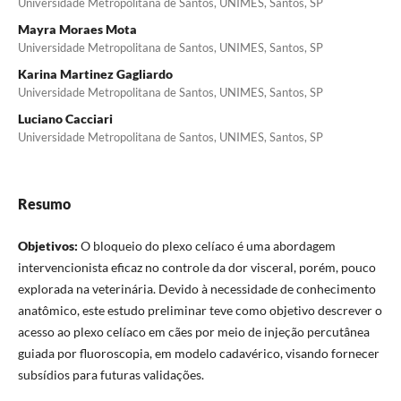
Universidade Metropolitana de Santos, UNIMES, Santos, SP
Mayra Moraes Mota
Universidade Metropolitana de Santos, UNIMES, Santos, SP
Karina Martinez Gagliardo
Universidade Metropolitana de Santos, UNIMES, Santos, SP
Luciano Cacciari
Universidade Metropolitana de Santos, UNIMES, Santos, SP
Resumo
Objetivos:
O bloqueio do plexo celíaco é uma abordagem
intervencionista eficaz no controle da dor visceral, porém, pouco
explorada na veterinária. Devido à necessidade de conhecimento
anatômico, este estudo preliminar teve como objetivo descrever o
acesso ao plexo celíaco em cães por meio de injeção percutânea
guiada por fluoroscopia, em modelo cadavérico, visando fornecer
subsídios para futuras validações.