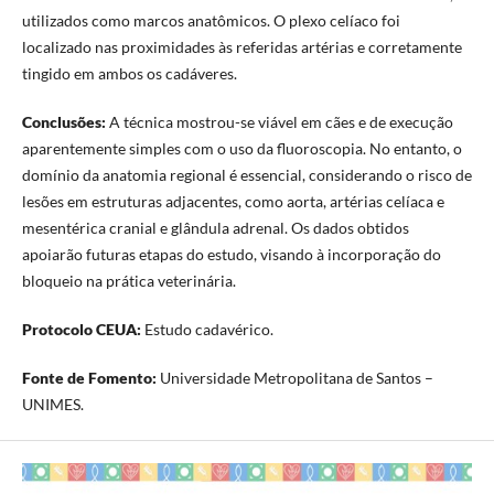
utilizados como marcos anatômicos. O plexo celíaco foi
localizado nas proximidades às referidas artérias e corretamente
tingido em ambos os cadáveres.
Conclusões:
A técnica mostrou-se viável em cães e de execução
aparentemente simples com o uso da fluoroscopia. No entanto, o
domínio da anatomia regional é essencial, considerando o risco de
lesões em estruturas adjacentes, como aorta, artérias celíaca e
mesentérica cranial e glândula adrenal. Os dados obtidos
apoiarão futuras etapas do estudo, visando à incorporação do
bloqueio na prática veterinária.
Protocolo CEUA:
Estudo cadavérico.
Fonte de Fomento:
Universidade Metropolitana de Santos –
UNIMES.