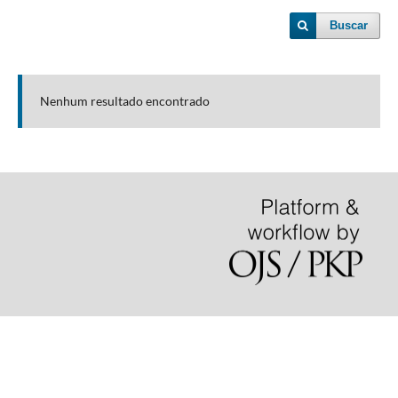
Buscar
Nenhum resultado encontrado