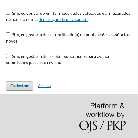
Sim, eu concordo em ter meus dados coletados e armazenados
de acordo com a
declaração de privacidade
.
Sim, eu gostaria de ser notificado(a) de publicações e anúncios
novos.
Sim, eu gostaria de receber solicitações para avaliar
submissões para esta revista.
Acesso
Cadastrar