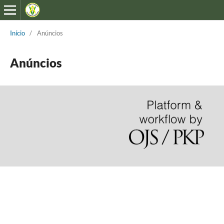
Início
/
Anúncios
Anúncios