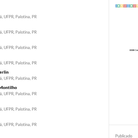
á, UFPR, Palotina, PR
á, UFPR, Palotina, PR
á, UFPR, Palotina, PR
á, UFPR, Palotina, PR
erlin
á, UFPR, Palotina, PR
 Montilho
á, UFPR, Palotina, PR
á, UFPR, Palotina, PR
á, UFPR, Palotina, PR
Publicado