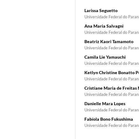
Larissa Seguetto
Universidade Federal do Paran
Ana Maria Salvagni
Universidade Federal do Paran
Beatriz Kaori Tamamoto
Universidade Federal do Paran
Camila Lie Yamauchi
Universidade Federal do Paran
Ketlyn Christine Bonatto P
Universidade Federal do Paran
Cristiane Maria de Freitas
Universidade Federal do Paran
Danielle Mara Lopes
Universidade Federal do Paran
Fabíola Bono Fukushima
Universidade Federal do Paran