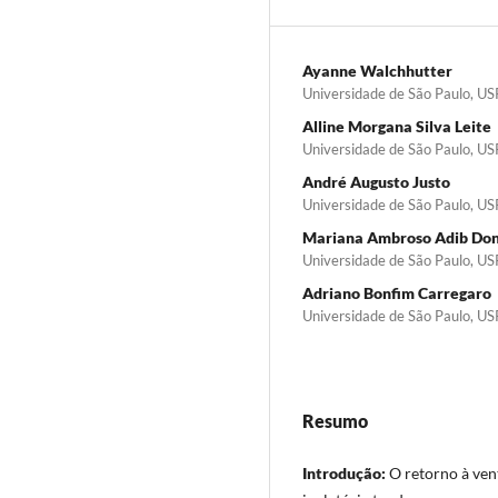
Ayanne Walchhutter
Universidade de São Paulo, US
Alline Morgana Silva Leite
Universidade de São Paulo, US
André Augusto Justo
Universidade de São Paulo, US
Mariana Ambroso Adib Don
Universidade de São Paulo, US
Adriano Bonfim Carregaro
Universidade de São Paulo, US
Resumo
Introdução:
O retorno à ven