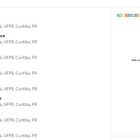
á, UFPR, Curitiba, PR
nco
á, UFPR, Curitiba, PR
á, UFPR, Curitiba, PR
á, UFPR, Curitiba, PR
á, UFPR, Curitiba, PR
h
á, UFPR, Curitiba, PR
á, UFPR, Curitiba, PR
á, UFPR, Curitiba, PR