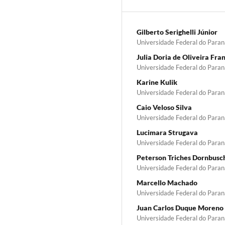
Gilberto Serighelli Júnior
Universidade Federal do Paran
Julia Doria de Oliveira Fra
Universidade Federal do Paran
Karine Kulik
Universidade Federal do Paran
Caio Veloso Silva
Universidade Federal do Paran
Lucimara Strugava
Universidade Federal do Paran
Peterson Triches Dornbusc
Universidade Federal do Paran
Marcello Machado
Universidade Federal do Paran
Juan Carlos Duque Moreno
Universidade Federal do Paran