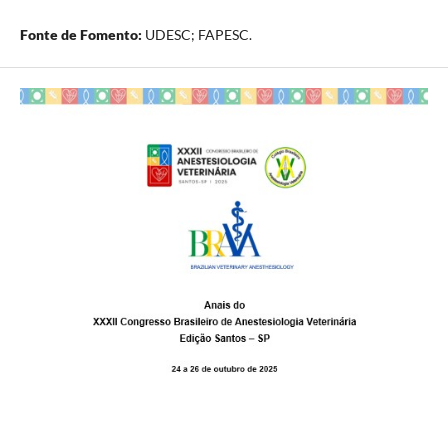
Fonte de Fomento:
UDESC; FAPESC.