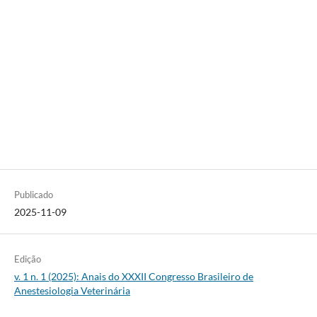
Publicado
2025-11-09
Edição
v. 1 n. 1 (2025): Anais do XXXII Congresso Brasileiro de
Anestesiologia Veterinária