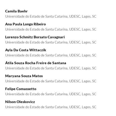
Camila Baehr
Universidade do Estado de Santa Catarina, UDESC, Lages, SC
Ana Paula Longo Ribeiro
Universidade do Estado de Santa Catarina, UDESC, Lages, SC
Lorenzo Schmitz Borsato Cavagnari
Universidade do Estado de Santa Catarina, UDESC, Lages, SC
Ayla Da Costa Wittaczik
Universidade do Estado de Santa Catarina, UDESC, Lages, SC
Átila Souza Rocha Freire de Santana
Universidade do Estado de Santa Catarina, UDESC, Lages, SC
Maryana Souza Matos
Universidade do Estado de Santa Catarina, UDESC, Lages, SC
Felipe Comassetto
Universidade do Estado de Santa Catarina, UDESC, Lages, SC
Nilson Oleskovicz
Universidade do Estado de Santa Catarina, UDESC, Lages, SC