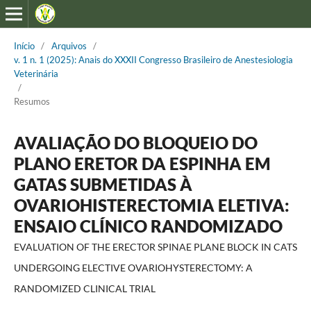
Início
/
Arquivos
/
v. 1 n. 1 (2025): Anais do XXXII Congresso Brasileiro de Anestesiologia
Veterinária
/
Resumos
AVALIAÇÃO DO BLOQUEIO DO
PLANO ERETOR DA ESPINHA EM
GATAS SUBMETIDAS À
OVARIOHISTERECTOMIA ELETIVA:
ENSAIO CLÍNICO RANDOMIZADO
EVALUATION OF THE ERECTOR SPINAE PLANE BLOCK IN CATS
UNDERGOING ELECTIVE OVARIOHYSTERECTOMY: A
RANDOMIZED CLINICAL TRIAL