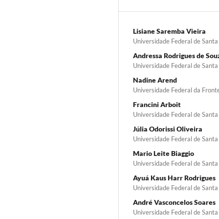
Lisiane Saremba Vieira
Universidade Federal de Santa
Andressa Rodrigues de Sou
Universidade Federal de Santa
Nadine Arend
Universidade Federal da Fronte
Francini Arboit
Universidade Federal de Santa
Júlia Odorissi Oliveira
Universidade Federal de Santa
Mario Leite Biaggio
Universidade Federal de Santa
Ayuá Kaus Harr Rodrigues
Universidade Federal de Santa
André Vasconcelos Soares
Universidade Federal de Santa