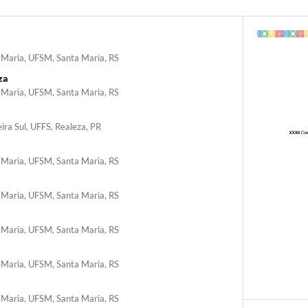
 Maria, UFSM, Santa Maria, RS
za
 Maria, UFSM, Santa Maria, RS
ira Sul, UFFS, Realeza, PR
 Maria, UFSM, Santa Maria, RS
 Maria, UFSM, Santa Maria, RS
 Maria, UFSM, Santa Maria, RS
 Maria, UFSM, Santa Maria, RS
 Maria, UFSM, Santa Maria, RS